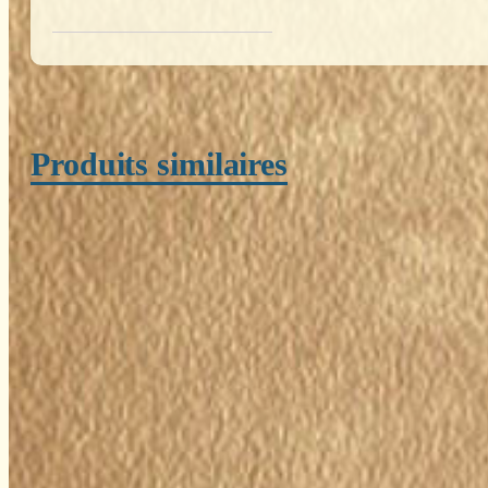
Produits similaires