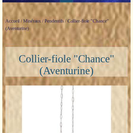
Accueil
/
Minéraux
/
Pendentifs
/ Collier-fiole "Chance"
(Aventurine)
Collier-fiole "Chance"
(Aventurine)