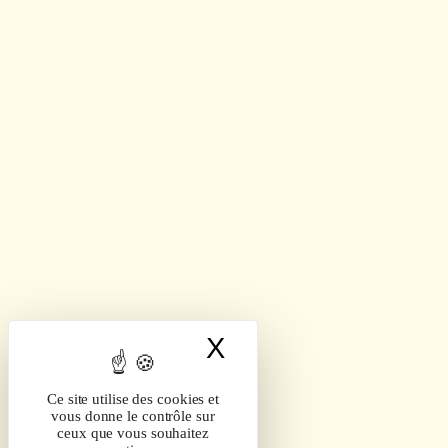
X
Masquer le band
Ce site utilise des cookies et
vous donne le contrôle sur
ceux que vous souhaitez