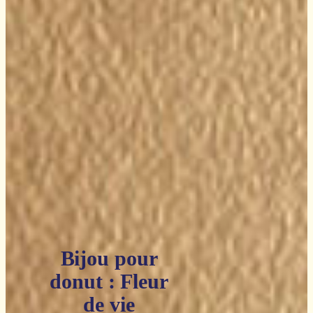
Bijou pour
donut : Fleur
de vie