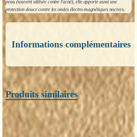
peau (souvent utilisée contre l'acné), elle apporte aussi une
protection douce contre les ondes électro-magnétiques nocives.
Informations complémentaires
Poids
0,200 kg
Produits similaires