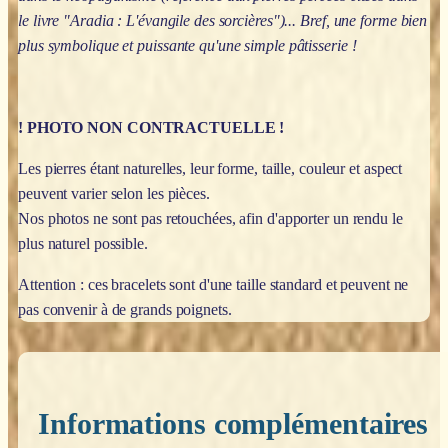
le livre "Aradia : L'évangile des sorcières")...
Bref, une forme bien
plus symbolique et puissante qu'une simple pâtisserie !
! PHOTO NON CONTRACTUELLE !
Les pierres étant naturelles, leur forme, taille, couleur et aspect
peuvent varier selon les pièces.
Nos photos ne sont pas retouchées, afin d'apporter un rendu le
plus naturel possible.
Attention : ces bracelets sont d'une taille standard et peuvent ne
pas convenir à de grands poignets.
Informations complémentaires