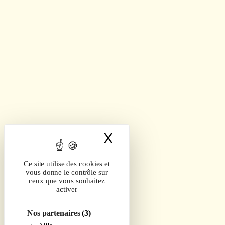
X
Masquer le band
Ce site utilise des cookies et
vous donne le contrôle sur
ceux que vous souhaitez
activer
Nos partenaires
(3)