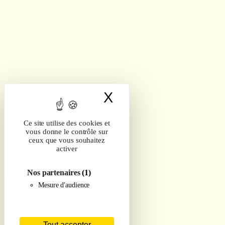
X
Masquer le band
Ce site utilise des cookies et
vous donne le contrôle sur
ceux que vous souhaitez
activer
Nos partenaires
(1)
Mesure d'audience
Tout accepter