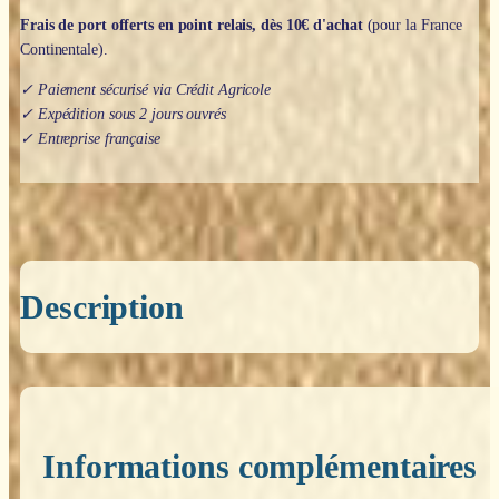
Frais de port offerts en point relais, dès 10€ d'achat
(pour la France
Continentale).
✓ Paiement sécurisé via Crédit Agricole
✓ Expédition sous 2 jours ouvrés
✓ Entreprise française
Description
Informations complémentaires