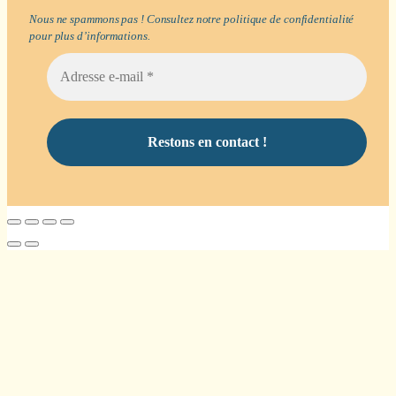
Nous ne spammons pas ! Consultez notre
politique de confidentialité
pour plus d’informations.