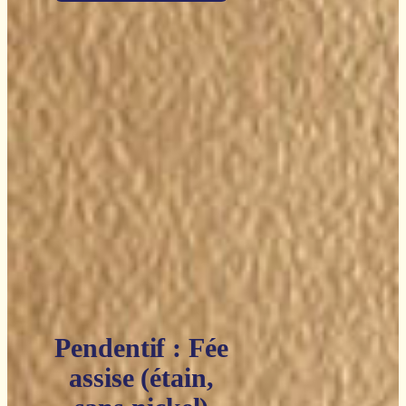
Pendentif : Fée
assise (étain,