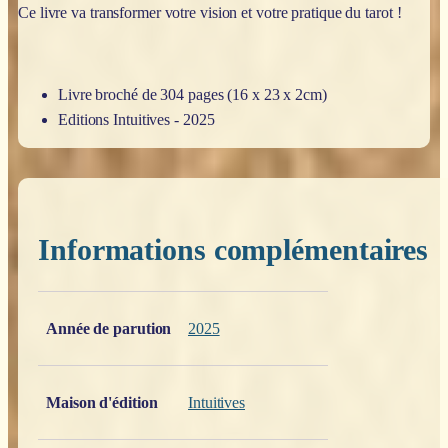
Ce livre va transformer votre vision et votre pratique du tarot !
Livre broché de 304 pages (16 x 23 x 2cm)
Editions Intuitives - 2025
Informations complémentaires
Poids
0,200 kg
Année de parution
2025
Maison d'édition
Intuitives