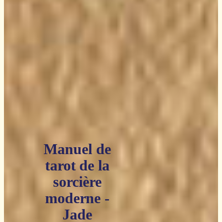
Manuel de
tarot de la
sorcière
moderne -
Jade