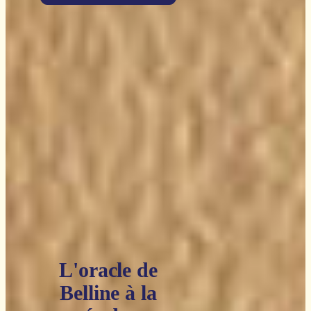
L'oracle de
Belline à la