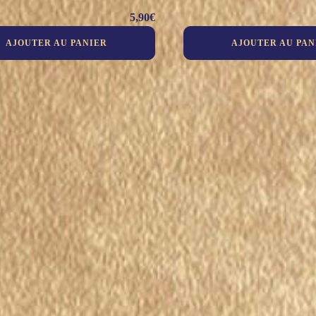
5,90
€
AJOUTER AU PANIER
AJOUTER AU PAN