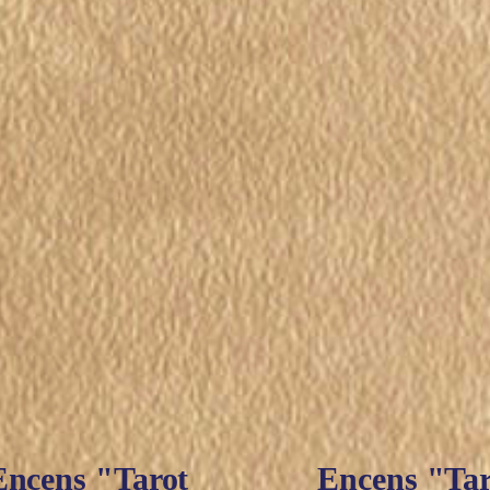
Encens "Tarot
Encens "Tar