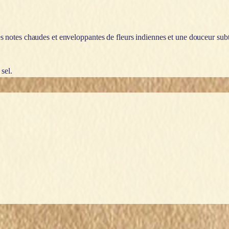
notes chaudes et enveloppantes de fleurs indiennes et une douceur subt
sel.