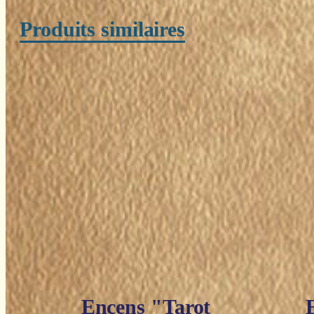
Produits similaires
Encens "Tarot