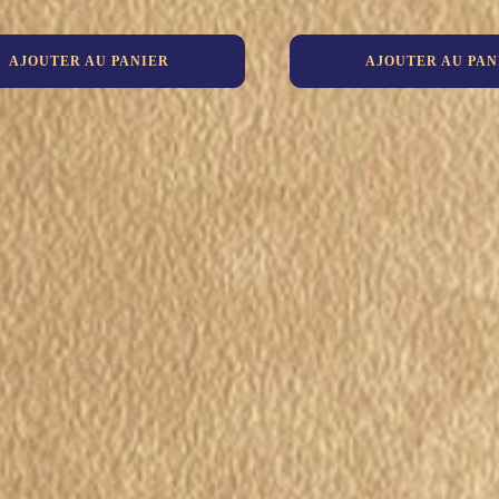
AJOUTER AU PANIER
AJOUTER AU PAN