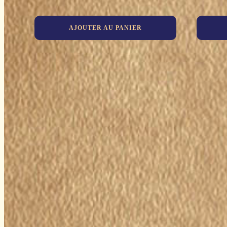
AJOUTER AU PANIER