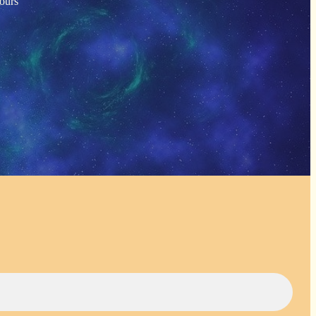
tours