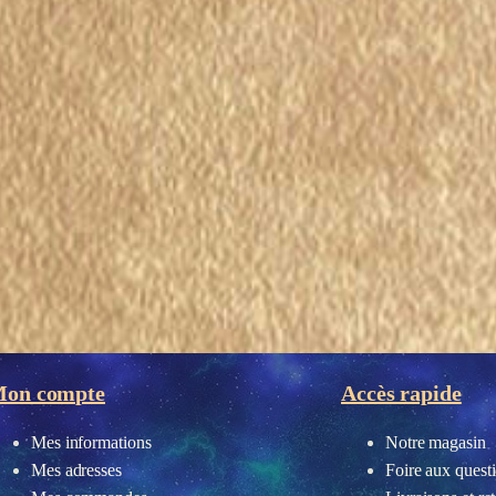
on compte
Accès rapide
Mes informations
Notre magasin
Mes adresses
Foire aux quest