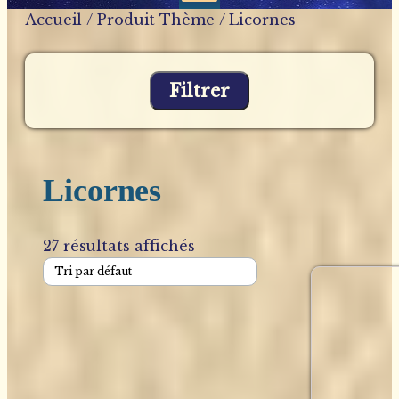
Accueil
/ Produit Thème / Licornes
Filtrer
Licornes
27 résultats affichés