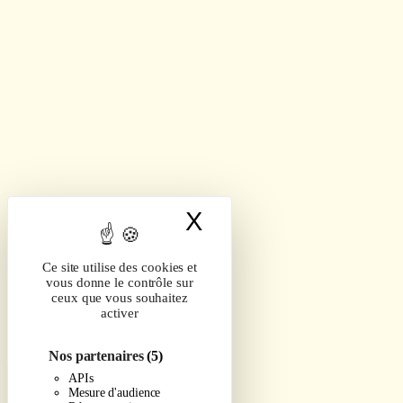
X
Masquer le band
Ce site utilise des cookies et
vous donne le contrôle sur
ceux que vous souhaitez
activer
Nos partenaires
(5)
APIs
Mesure d'audience