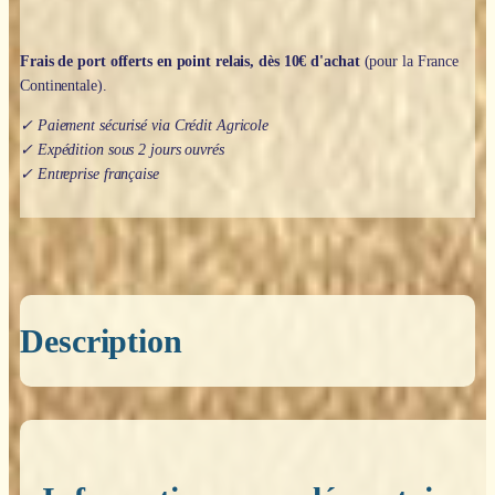
Frais de port offerts en point relais, dès 10€ d'achat
(pour la France
Continentale).
✓ Paiement sécurisé via Crédit Agricole
✓ Expédition sous 2 jours ouvrés
✓ Entreprise française
Description