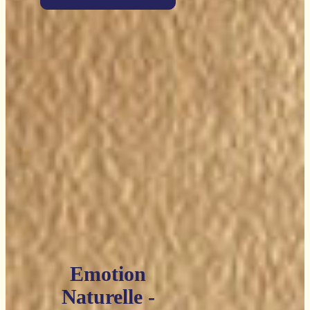
Emotion
Naturelle -