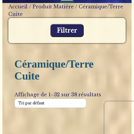
Accueil
/ Produit Matière / Céramique/Terre
Cuite
Filtrer
Céramique/Terre
Cuite
Affichage de 1–32 sur 38 résultats