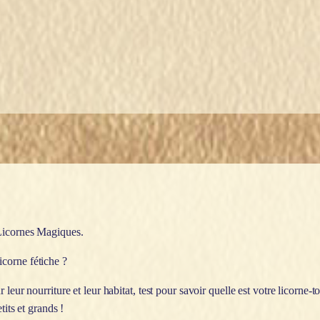
 Licornes Magiques.
corne fétiche ?
leur nourriture et leur habitat, test pour savoir quelle est votre licorne-t
tits et grands !