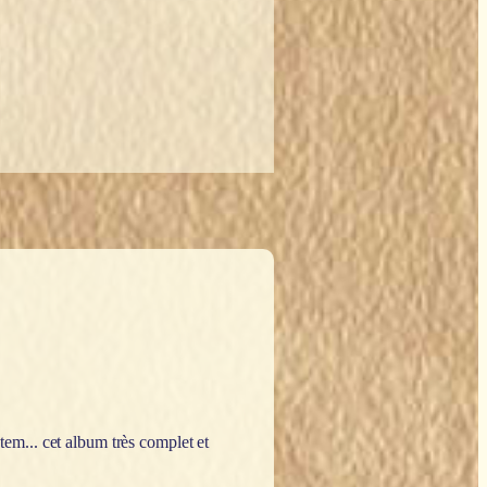
otem... cet album très complet et