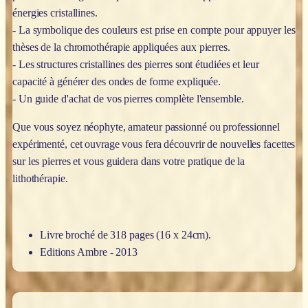
énergies cristallines.
- La symbolique des couleurs est prise en compte pour appuyer les
thèses de la chromothérapie appliquées aux pierres.
- Les structures cristallines des pierres sont étudiées et leur
capacité à générer des ondes de forme expliquée.
- Un guide d'achat de vos pierres complète l'ensemble.
Que vous soyez néophyte, amateur passionné ou professionnel
expérimenté, cet ouvrage vous fera découvrir de nouvelles facettes
sur les pierres et vous guidera dans votre pratique de la
lithothérapie.
Livre broché de 318 pages (16 x 24cm).
Editions Ambre - 2013