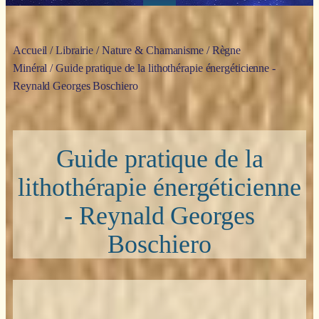
Accueil
/
Librairie
/
Nature & Chamanisme
/
Règne
Minéral
/ Guide pratique de la lithothérapie énergéticienne -
Reynald Georges Boschiero
Guide pratique de la
lithothérapie énergéticienne
- Reynald Georges
Boschiero