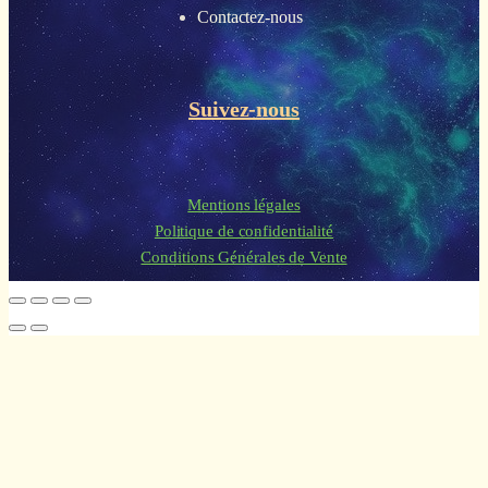
Contactez-nous
Suivez-nous
Mentions légales
Politique de confidentialité
Conditions Générales de Vente