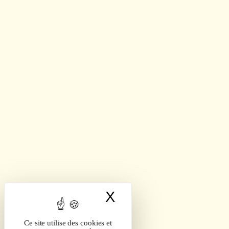
X
Masquer le band
Ce site utilise des cookies et