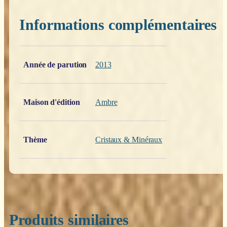
Informations complémentaires
Poids
0,200 kg
Année de parution
2013
Maison d'édition
Ambre
Thème
Cristaux & Minéraux
Produits similaires