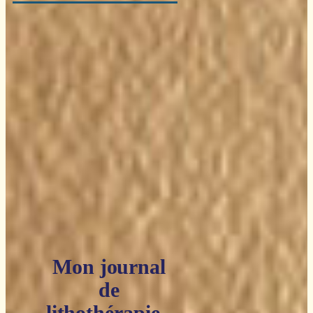
Mon journal
de
lithothérapie -