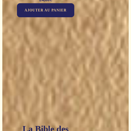
AJOUTER AU PANIER
La Bible des