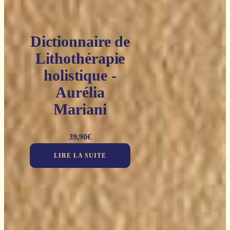
Dictionnaire de
Lithothérapie
holistique -
Aurélia
Mariani
39,90
€
LIRE LA SUITE