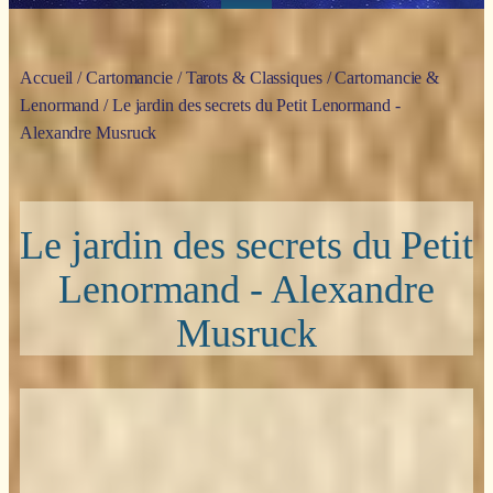
Accueil
/
Cartomancie
/
Tarots & Classiques
/
Cartomancie &
Lenormand
/ Le jardin des secrets du Petit Lenormand -
Alexandre Musruck
Le jardin des secrets du Petit
Lenormand - Alexandre
Musruck