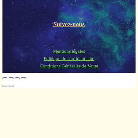
Suivez-nous
Mentions légales
Politique de confidentialité
Conditions Générales de Vente