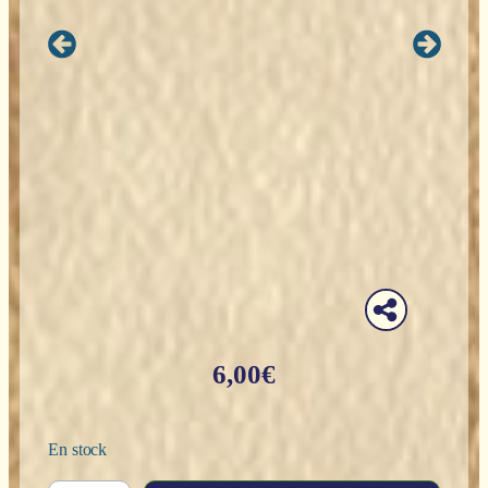
6,00
€
En stock