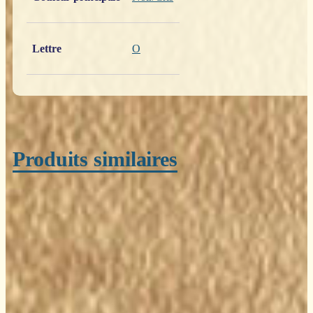
Lettre
O
Produits similaires