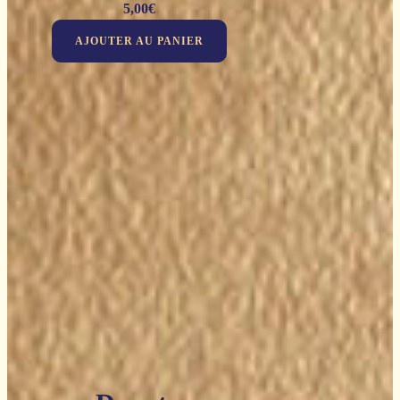
5,00
€
AJOUTER AU PANIER