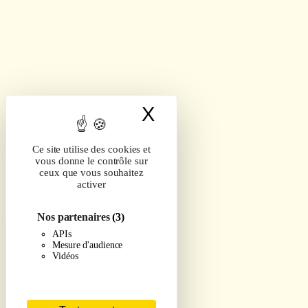
X
Masquer le band
Ce site utilise des cookies et
vous donne le contrôle sur
ceux que vous souhaitez
activer
Nos partenaires
(3)
APIs
Mesure d'audience
Vidéos