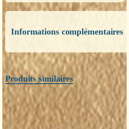
Informations complémentaires
Poids
0,200 kg
Produits similaires