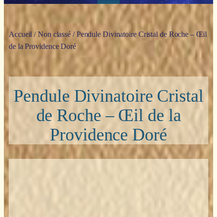
Accueil
/
Non classé
/ Pendule Divinatoire Cristal de Roche – Œil
de la Providence Doré
Pendule Divinatoire Cristal
de Roche – Œil de la
Providence Doré