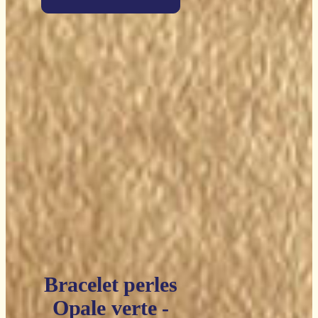
Bracelet perles
Opale verte -