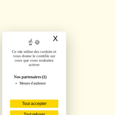
X
Masquer le band
Ce site utilise des cookies et
vous donne le contrôle sur
ceux que vous souhaitez
activer
Nos partenaires
(1)
Mesure d'audience
Tout accepter
Tout refuser