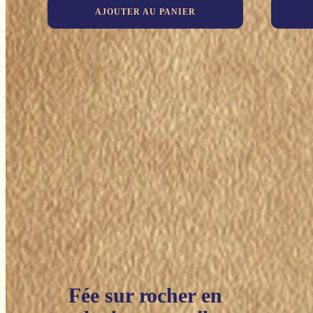
AJOUTER AU PANIER
Fée sur rocher en