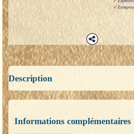
✓ Expédition
✓ Entreprise
Description
Informations complémentaires