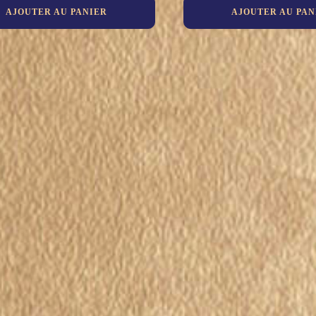
AJOUTER AU PANIER
AJOUTER AU PAN