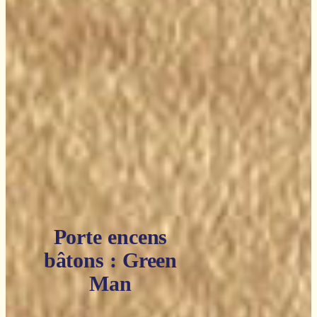
Porte encens
bâtons : Green
Man