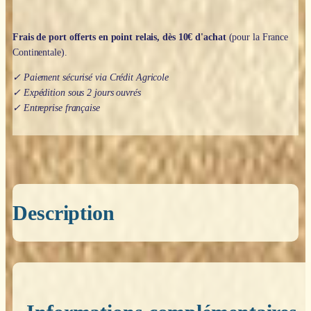
Frais de port offerts en point relais, dès 10€ d'achat
(pour la France
Continentale).
✓ Paiement sécurisé via Crédit Agricole
✓ Expédition sous 2 jours ouvrés
✓ Entreprise française
Description