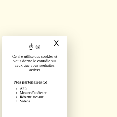
X
Masquer le band
Ce site utilise des cookies et
vous donne le contrôle sur
ceux que vous souhaitez
activer
Nos partenaires
(5)
APIs
Mesure d'audience
Réseaux sociaux
Vidéos