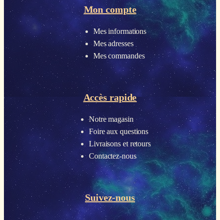
Mon compte
Mes informations
Mes adresses
Mes commandes
Accès rapide
Notre magasin
Foire aux questions
Livraisons et retours
Contactez-nous
Suivez-nous