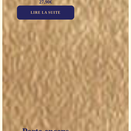
27,90
€
LIRE LA SUITE