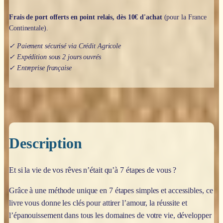
Frais de port offerts en point relais, dès 10€ d'achat
(pour la France
Continentale).
✓ Paiement sécurisé via Crédit Agricole
✓ Expédition sous 2 jours ouvrés
✓ Entreprise française
Description
Et si la vie de vos rêves n’était qu’à 7 étapes de vous ?
Grâce à une méthode unique en 7 étapes simples et accessibles, ce
livre vous donne les clés pour attirer l’amour, la réussite et
l’épanouissement dans tous les domaines de votre vie, développer