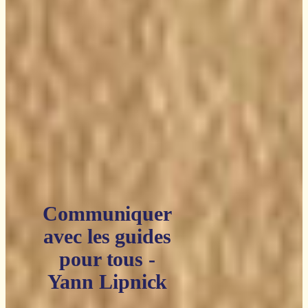
Communiquer
avec les guides
pour tous -
Yann Lipnick