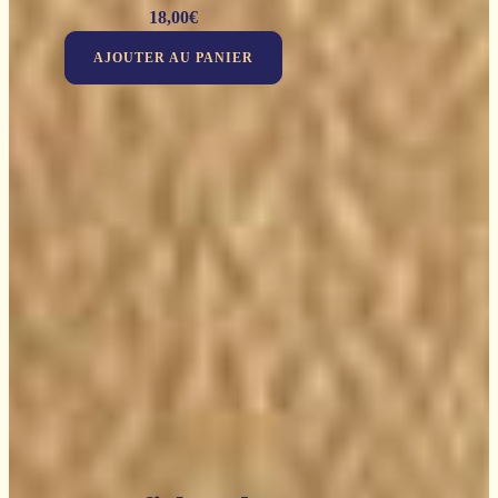
18,00
€
AJOUTER AU PANIER