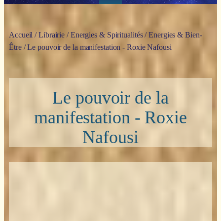
Accueil
/
Librairie
/
Energies & Spiritualités
/
Energies & Bien-
Être
/ Le pouvoir de la manifestation - Roxie Nafousi
Le pouvoir de la
manifestation - Roxie
Nafousi