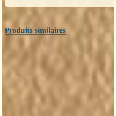
Produits similaires