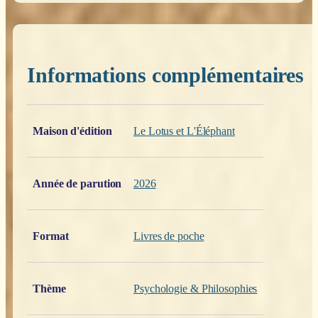
Informations complémentaires
Poids
0,200 kg
Maison d'édition
Le Lotus et L'Éléphant
Année de parution
2026
Format
Livres de poche
Thème
Psychologie & Philosophies