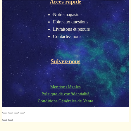
Accès rapide
Notre magasin
Foire aux questions
Livraisons et retours
Contactez-nous
Suivez-nous
Mentions légales
Politique de confidentialité
Conditions Générales de Vente