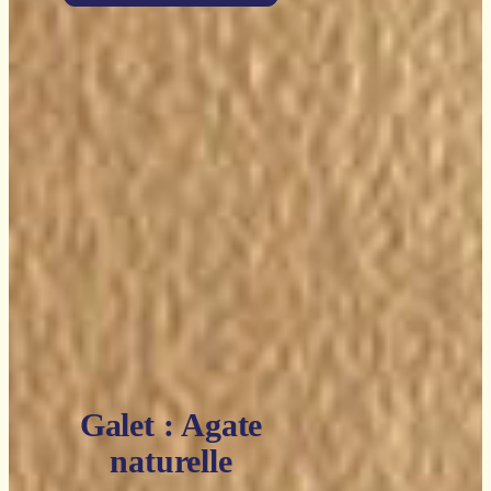
Galet : Agate
naturelle