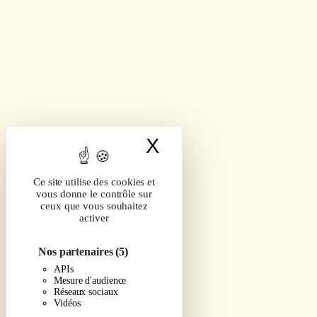
X
Masquer le band
Ce site utilise des cookies et
vous donne le contrôle sur
ceux que vous souhaitez
activer
Nos partenaires
(5)
APIs
Mesure d'audience
Réseaux sociaux
Vidéos