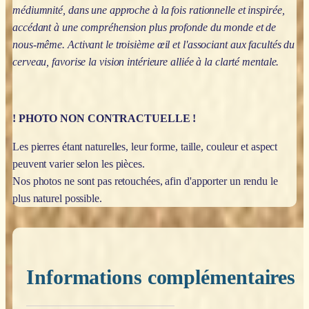
médiumnité, dans une approche à la fois rationnelle et inspirée,
accédant à une compréhension plus profonde du monde et de
nous-même. Activant le troisième œil et l'associant aux facultés du
cerveau, favorise la vision intérieure alliée à la clarté mentale.
! PHOTO NON CONTRACTUELLE !
Les pierres étant naturelles, leur forme, taille, couleur et aspect
peuvent varier selon les pièces.
Nos photos ne sont pas retouchées, afin d'apporter un rendu le
plus naturel possible.
Informations complémentaires