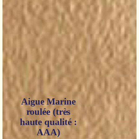
Aigue Marine
roulée (très
haute qualité :
AAA)