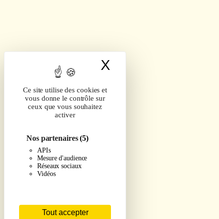
X
Masquer le band
Ce site utilise des cookies et
vous donne le contrôle sur
ceux que vous souhaitez
activer
Nos partenaires
(5)
APIs
Mesure d'audience
Réseaux sociaux
Vidéos
Tout accepter