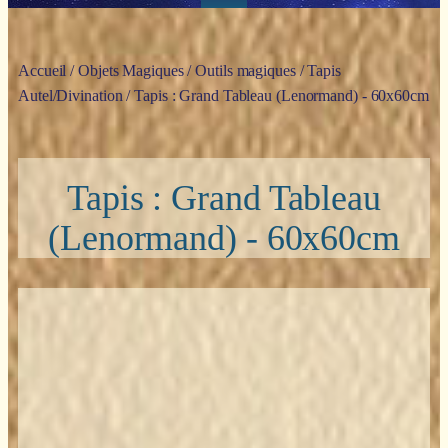
Accueil
/
Objets Magiques
/
Outils magiques
/
Tapis
Autel/Divination
/ Tapis : Grand Tableau (Lenormand) - 60x60cm
Tapis : Grand Tableau
(Lenormand) - 60x60cm