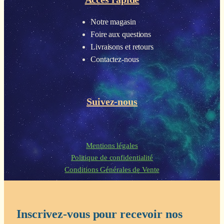
Notre magasin
Foire aux questions
Livraisons et retours
Contactez-nous
Suivez-nous
Mentions légales
Politique de confidentialité
Conditions Générales de Vente
Inscrivez-vous pour recevoir nos