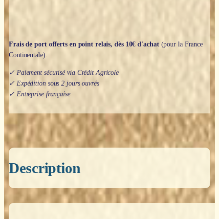
Frais de port offerts en point relais, dès 10€ d'achat
(pour la France
Continentale).
✓ Paiement sécurisé via Crédit Agricole
✓ Expédition sous 2 jours ouvrés
✓ Entreprise française
Description