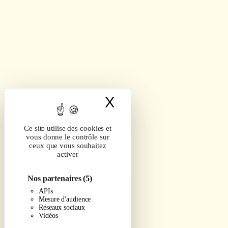
X
Masquer le band
Ce site utilise des cookies et
vous donne le contrôle sur
ceux que vous souhaitez
activer
Nos partenaires
(5)
APIs
Mesure d'audience
Réseaux sociaux
Vidéos