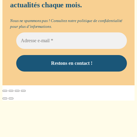
actualités chaque mois.
Nous ne spammons pas ! Consultez notre
politique de confidentialité
pour plus d’informations.