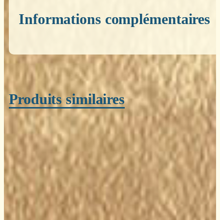
Informations complémentaires
Poids
0,200 kg
Produits similaires