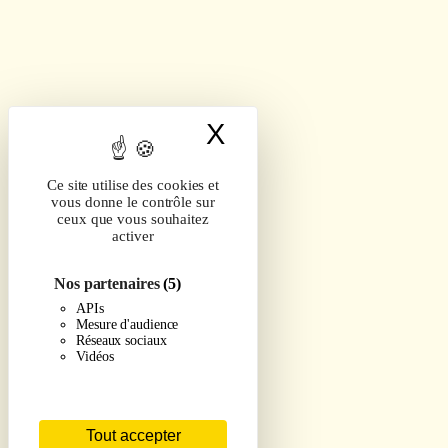
X
Masquer le band
Ce site utilise des cookies et
vous donne le contrôle sur
ceux que vous souhaitez
activer
Nos partenaires
(5)
APIs
Mesure d'audience
Réseaux sociaux
Vidéos
Tout accepter