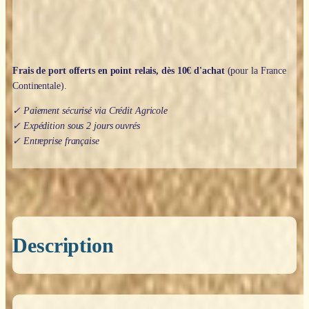
Frais de port offerts en point relais, dès 10€ d'achat
(pour la France
Continentale).
✓ Paiement sécurisé via Crédit Agricole
✓ Expédition sous 2 jours ouvrés
✓ Entreprise française
Description