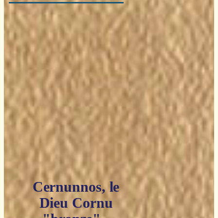
Cernunnos, le
Dieu Cornu