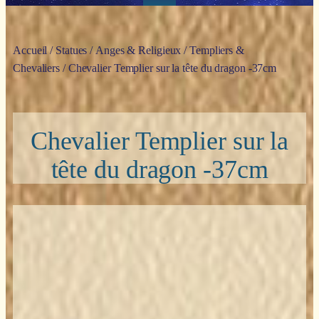
Accueil
/
Statues
/
Anges & Religieux
/
Templiers &
Chevaliers
/ Chevalier Templier sur la tête du dragon -37cm
Chevalier Templier sur la
tête du dragon -37cm