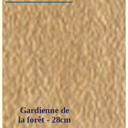
Gardienne de
la forêt - 28cm