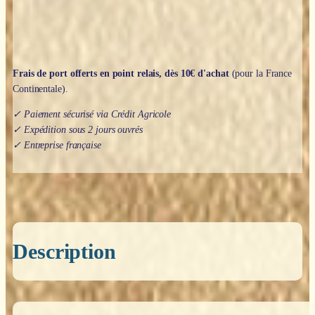
Frais de port offerts en point relais, dès 10€ d'achat
(pour la France
Continentale).
✓ Paiement sécurisé via Crédit Agricole
✓ Expédition sous 2 jours ouvrés
✓ Entreprise française
Description