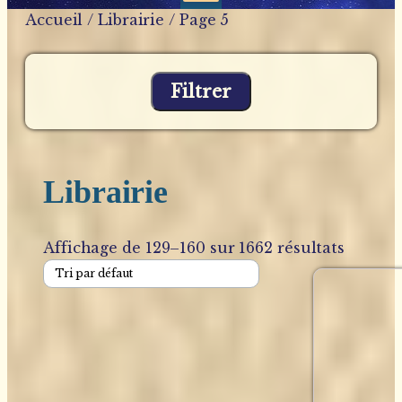
Accueil
/
Librairie
/ Page 5
Filtrer
Librairie
Affichage de 129–160 sur 1662 résultats