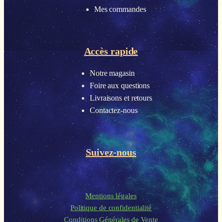
Mes commandes
Accès rapide
Notre magasin
Foire aux questions
Livraisons et retours
Contactez-nous
Suivez-nous
Mentions légales
Politique de confidentialité
Conditions Générales de Vente