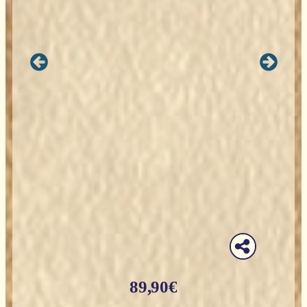
89,90
€