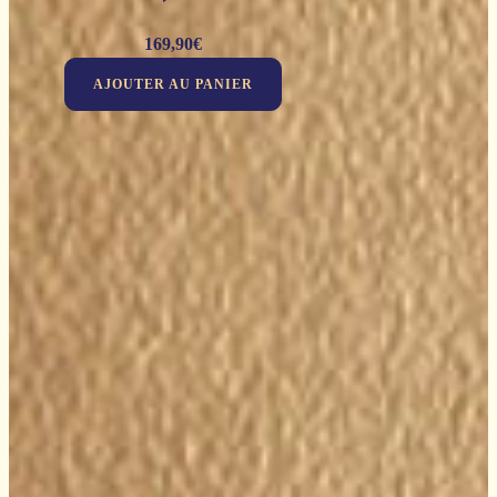
169,90
€
AJOUTER AU PANIER