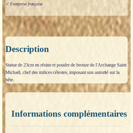
✓ Entreprise française
Description
Statue de 23cm en résine et poudre de bronze de l'Archange Saint
Michaël, chef des milices célestes, imposant son autorité sur la
bête.
Informations complémentaires
Poids
0,200 kg