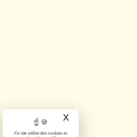
X
Masquer le band
Ce site utilise des cookies et