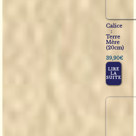
Calice
:
Terre
Mère
(20cm)
39,90
€
LIRE
LA
SUITE