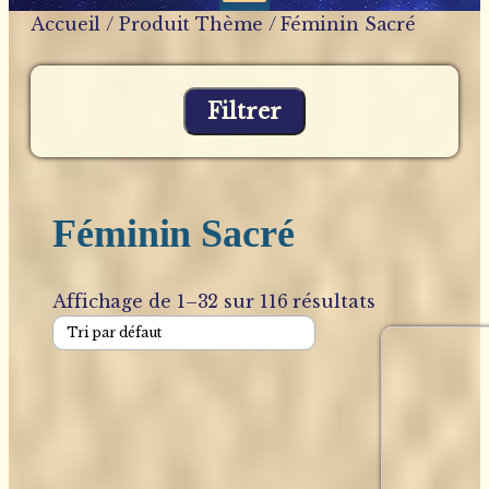
Accueil
/ Produit Thème / Féminin Sacré
Filtrer
Féminin Sacré
Affichage de 1–32 sur 116 résultats